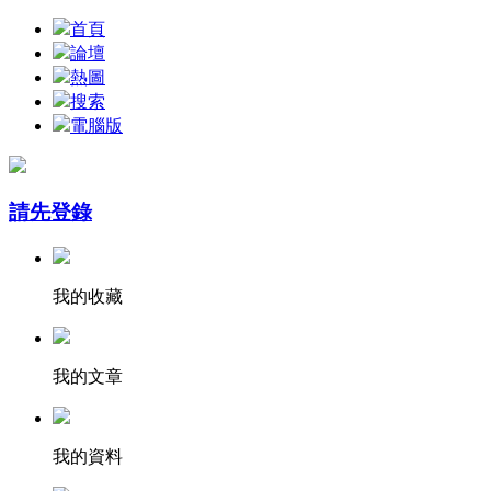
首頁
論壇
熱圖
搜索
電腦版
請先登錄
我的收藏
我的文章
我的資料