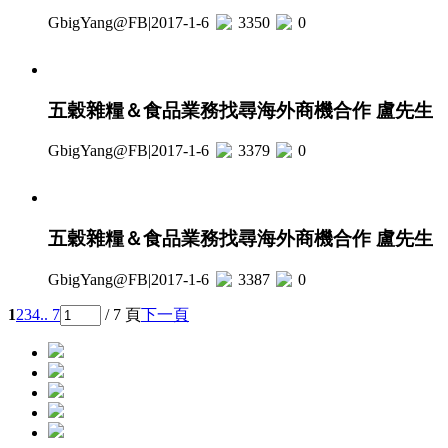
GbigYang@FB
|
2017-1-6
3350
0
五穀雜糧＆食品業務找尋海外商機合作 盧先生
GbigYang@FB
|
2017-1-6
3379
0
五穀雜糧＆食品業務找尋海外商機合作 盧先生
GbigYang@FB
|
2017-1-6
3387
0
1
2
3
4
.. 7
/ 7 頁
下一頁