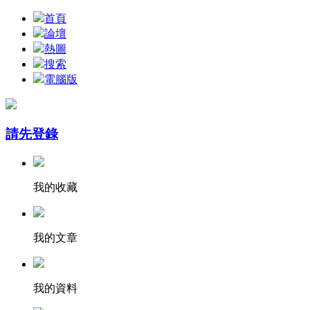
首頁
論壇
熱圖
搜索
電腦版
請先登錄
我的收藏
我的文章
我的資料